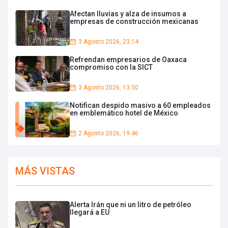
Afectan lluvias y alza de insumos a
empresas de construcción mexicanas
3 Agosto 2026, 23:14
Refrendan empresarios de Oaxaca
compromiso con la SICT
3 Agosto 2026, 13:50
Notifican despido masivo a 60 empleados
en emblemático hotel de México
2 Agosto 2026, 19:46
MÁS VISTAS
Alerta Irán que ni un litro de petróleo
llegará a EU