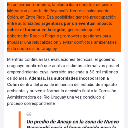
En un primer momento, la planta iba a construirse cinco
kilómetros al norte de Paysandú, frente al balneario de
Colón, en Entre Ríos. Esa posibilidad generó preocupación
entre autoridades
argentinas por un eventual impacto
sobre el turismo en la región,
generando que el
gobernador Rogelio Frigerio promoviera gestiones para
impulsar una relocalización y evitar conflictos ambientales
en la costa del río Uruguay.
Mientras continúan las evaluaciones técnicas, el gobierno
uruguayo confirmó que analiza distintas alternativas para el
emprendimiento, cuya inversión asciende a 5.8 mil millones
de dólares.
Además, las autoridades incorporaron a
Colón
dentro del área de influencia del estudio de impacto
ambiental y prevén informar la decisión final a la Comisión
Administradora del Río Uruguay una vez concluido el
proceso correspondiente.
Un predio de Ancap en la zona de Nuevo
Paysandú sería el lugar elegido para la