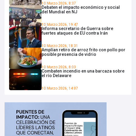
10 Marzo 2026, 8:37
Debaten el impacto económico y social
del Mundial en NJ
10 Marzo 2026, 19:47
Informa secretario de Guerra sobre
fuertes ataques de EU contra Irán
10 Marzo 2026, 18:31
Amplían retiro de arroz frito con pollo por
posible presencia de vidrio
10 Marzo 2026, 8:03
Combaten incendio en una barcaza sobre
el río Delaware
10 Marzo 2026, 14:07