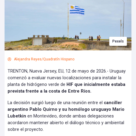
Pexels
Alejandra Reyes/Quadratín Hispano
TRENTON, Nueva Jersey, EU, 12 de mayo de 2026.- Uruguay
comenzó a evaluar nuevas localizaciones para instalar la
planta de hidrógeno verde de
HIF que inicialmente estaba
prevista frente a la costa de Entre Ríos.
La decisión surgió luego de una reunión entre el
canciller
argentino Pablo Quirno y su homólogo uruguayo Mario
Lubetkin
en Montevideo, donde ambas delegaciones
acordaron mantener abierto el diálogo técnico y ambiental
sobre el proyecto.