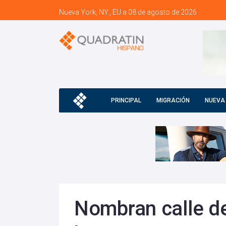
Nueva York, NY., EU a 08 de agosto de 2026
PRINCIPAL
MIGRACIÓN
NUEVA
Nombran calle d