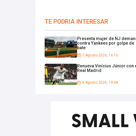
TE PODRIA INTERESAR
Presenta mujer de NJ dema
contra Yankees por golpe de
bate
7 Agosto 2026, 16:16
Renueva Vinícius Júnior con 
Real Madrid
6 Agosto 2026, 19:08