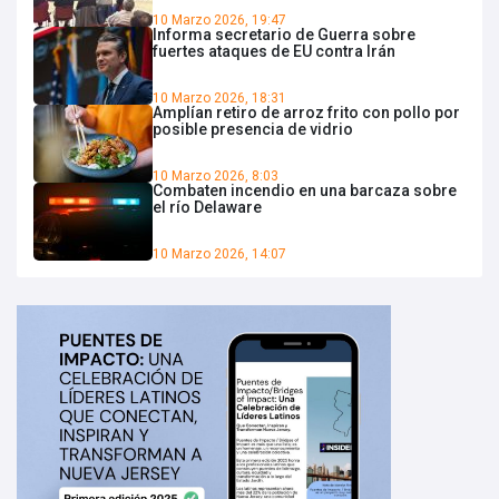
10 Marzo 2026, 19:47
Informa secretario de Guerra sobre
fuertes ataques de EU contra Irán
10 Marzo 2026, 18:31
Amplían retiro de arroz frito con pollo por
posible presencia de vidrio
10 Marzo 2026, 8:03
Combaten incendio en una barcaza sobre
el río Delaware
10 Marzo 2026, 14:07