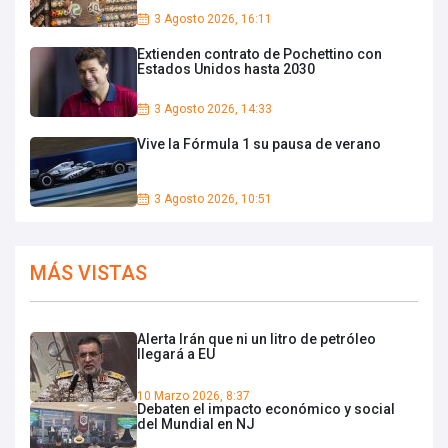
3 Agosto 2026, 16:11
Extienden contrato de Pochettino con
Estados Unidos hasta 2030
3 Agosto 2026, 14:33
Vive la Fórmula 1 su pausa de verano
3 Agosto 2026, 10:51
MÁS VISTAS
Alerta Irán que ni un litro de petróleo
llegará a EU
10 Marzo 2026, 8:37
Debaten el impacto económico y social
del Mundial en NJ