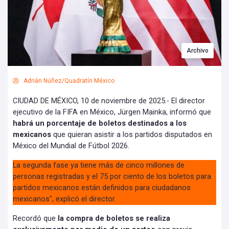
Archivo
Adrián Núñez/Quadratín México
CIUDAD DE MÉXICO, 10 de noviembre de 2025.- El director
ejecutivo de la FIFA en México, Jürgen Mainka, informó que
habrá un porcentaje de boletos destinados a los
mexicanos
que quieran asistir a los partidos disputados en
México del Mundial de Fútbol 2026.
La segunda fase ya tiene más de cinco millones de
personas registradas y el 75 por ciento de los boletos para
partidos mexicanos están definidos para ciudadanos
mexicanos", explicó el director.
Recordó que
la compra de boletos se realiza