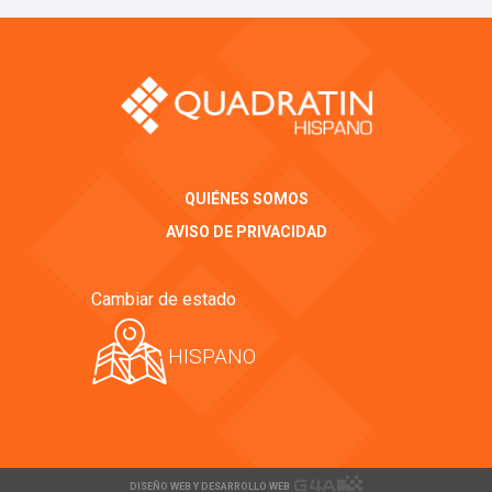
QUIÉNES SOMOS
AVISO DE PRIVACIDAD
Cambiar de estado
HISPANO
DISEÑO WEB Y DESARROLLO WEB