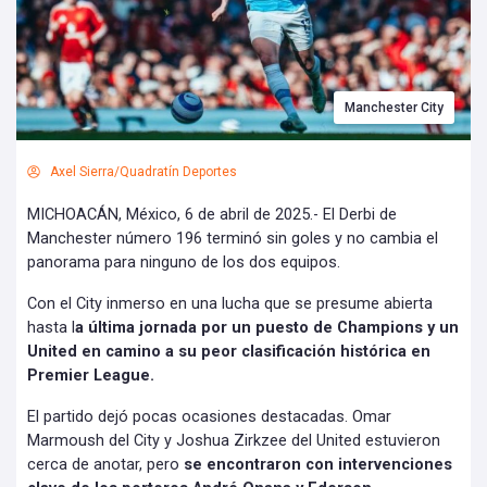
Manchester City
Axel Sierra/Quadratín Deportes
MICHOACÁN, México, 6 de abril de 2025.- El Derbi de
Manchester número 196 terminó sin goles y no cambia el
panorama para ninguno de los dos equipos.
Con el City inmerso en una lucha que se presume abierta
hasta l
a última jornada por un puesto de Champions y un
United en camino a su peor clasificación histórica en
Premier League.
El partido dejó pocas ocasiones destacadas. Omar
Marmoush del City y Joshua Zirkzee del United estuvieron
cerca de anotar, pero
se encontraron con intervenciones