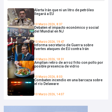
Alerta Irán que ni un litro de petróleo
llegará a EU
10 Marzo 2026, 8:37
Debaten el impacto económico y social
del Mundial en NJ
10 Marzo 2026, 19:47
Informa secretario de Guerra sobre
fuertes ataques de EU contra Irán
10 Marzo 2026, 18:31
Amplían retiro de arroz frito con pollo por
posible presencia de vidrio
10 Marzo 2026, 8:03
Combaten incendio en una barcaza sobre
el río Delaware
10 Marzo 2026, 14:07