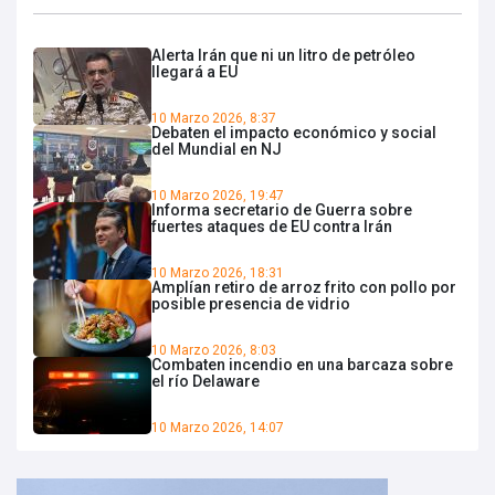
Alerta Irán que ni un litro de petróleo
llegará a EU
10 Marzo 2026, 8:37
Debaten el impacto económico y social
del Mundial en NJ
10 Marzo 2026, 19:47
Informa secretario de Guerra sobre
fuertes ataques de EU contra Irán
10 Marzo 2026, 18:31
Amplían retiro de arroz frito con pollo por
posible presencia de vidrio
10 Marzo 2026, 8:03
Combaten incendio en una barcaza sobre
el río Delaware
10 Marzo 2026, 14:07