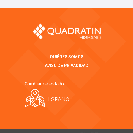
QUIÉNES SOMOS
AVISO DE PRIVACIDAD
Cambiar de estado
HISPANO