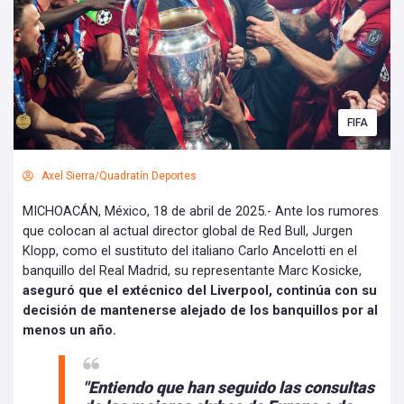
FIFA
Axel Sierra/Quadratín Deportes
MICHOACÁN, México, 18 de abril de 2025.- Ante los rumores
que colocan al actual director global de Red Bull, Jurgen
Klopp, como el sustituto del italiano Carlo Ancelotti en el
banquillo del Real Madrid, su representante Marc Kosicke,
aseguró que el extécnico del Liverpool, continúa con su
decisión de mantenerse alejado de los banquillos por al
menos un año.
"
Entiendo que han seguido las consultas