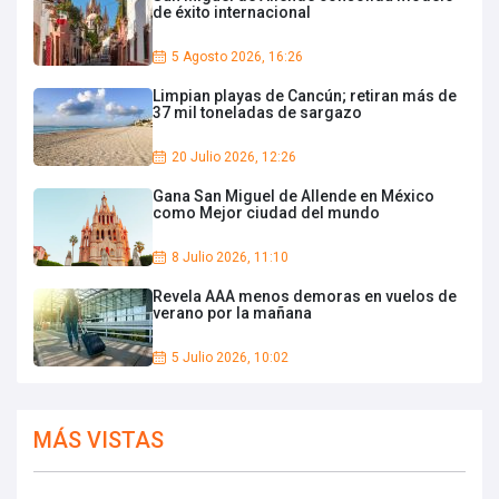
de éxito internacional
5 Agosto 2026, 16:26
Limpian playas de Cancún; retiran más de
37 mil toneladas de sargazo
20 Julio 2026, 12:26
Gana San Miguel de Allende en México
como Mejor ciudad del mundo
8 Julio 2026, 11:10
Revela AAA menos demoras en vuelos de
verano por la mañana
5 Julio 2026, 10:02
MÁS VISTAS