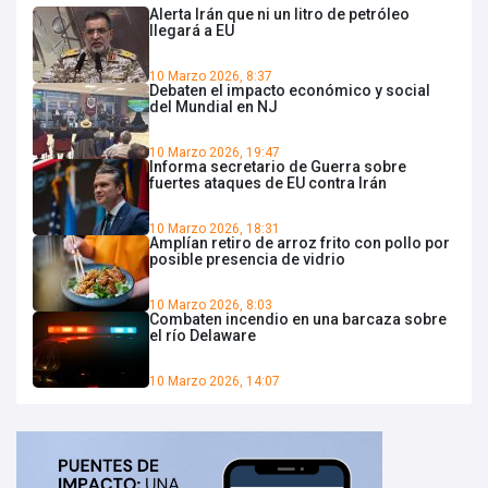
Alerta Irán que ni un litro de petróleo
llegará a EU
10 Marzo 2026, 8:37
Debaten el impacto económico y social
del Mundial en NJ
10 Marzo 2026, 19:47
Informa secretario de Guerra sobre
fuertes ataques de EU contra Irán
10 Marzo 2026, 18:31
Amplían retiro de arroz frito con pollo por
posible presencia de vidrio
10 Marzo 2026, 8:03
Combaten incendio en una barcaza sobre
el río Delaware
10 Marzo 2026, 14:07