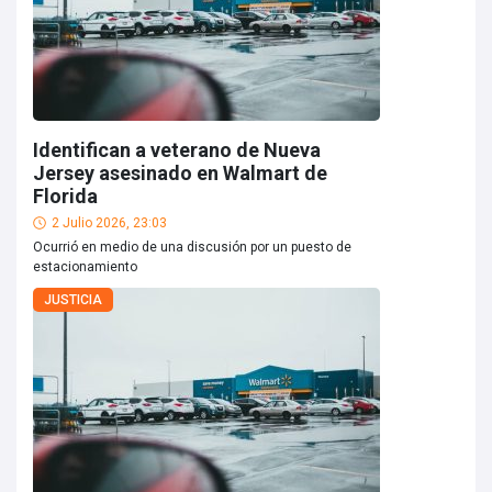
Identifican a veterano de Nueva
Jersey asesinado en Walmart de
Florida
2 Julio 2026, 23:03
Ocurrió en medio de una discusión por un puesto de
estacionamiento
JUSTICIA