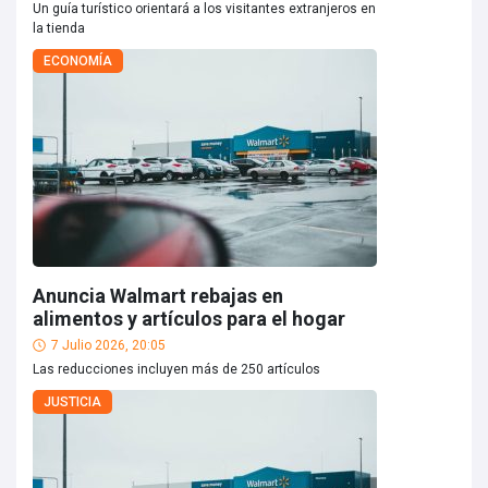
Un guía turístico orientará a los visitantes extranjeros en
la tienda
ECONOMÍA
Anuncia Walmart rebajas en
alimentos y artículos para el hogar
7 Julio 2026, 20:05
Las reducciones incluyen más de 250 artículos
JUSTICIA