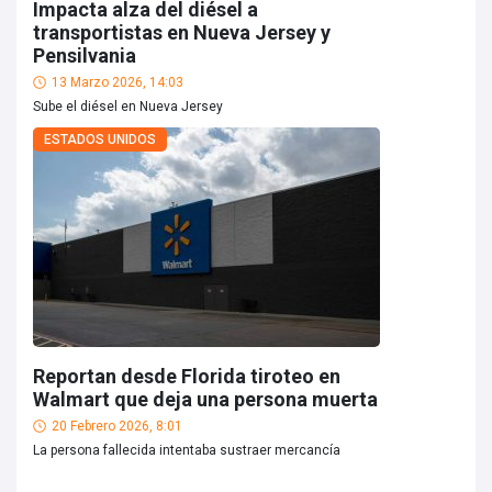
Impacta alza del diésel a
transportistas en Nueva Jersey y
Pensilvania
13 Marzo 2026, 14:03
Sube el diésel en Nueva Jersey
ESTADOS UNIDOS
Reportan desde Florida tiroteo en
Walmart que deja una persona muerta
20 Febrero 2026, 8:01
La persona fallecida intentaba sustraer mercancía