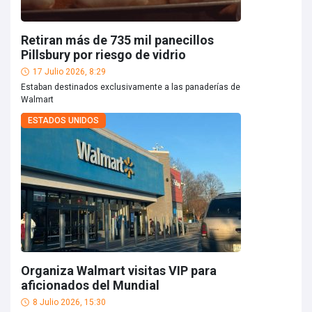
Retiran más de 735 mil panecillos
Pillsbury por riesgo de vidrio
17 Julio 2026, 8:29
Estaban destinados exclusivamente a las panaderías de
Walmart
ESTADOS UNIDOS
Organiza Walmart visitas VIP para
aficionados del Mundial
8 Julio 2026, 15:30