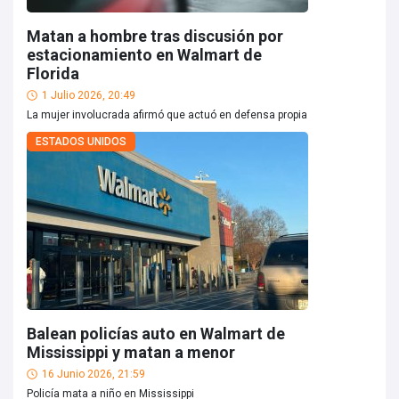
Matan a hombre tras discusión por
estacionamiento en Walmart de
Florida
1 Julio 2026, 20:49
La mujer involucrada afirmó que actuó en defensa propia
ESTADOS UNIDOS
Balean policías auto en Walmart de
Mississippi y matan a menor
16 Junio 2026, 21:59
Policía mata a niño en Mississippi