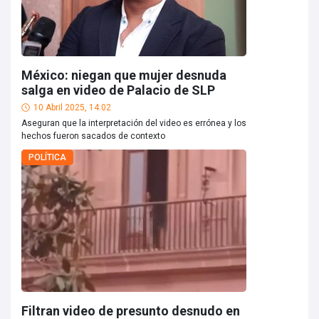
México: niegan que mujer desnuda
salga en video de Palacio de SLP
10 Abril 2025, 14:02
Aseguran que la interpretación del video es errónea y los
hechos fueron sacados de contexto
POLÍTICA
Filtran video de presunto desnudo en