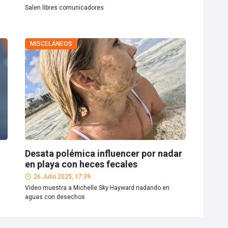
Salen libres comunicadores
MISCELÁNEOS
Desata polémica influencer por nadar
en playa con heces fecales
26 Julio 2025, 17:39
Video muestra a Michelle Sky Hayward nadando en
aguas con desechos