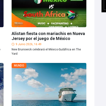
Alistan fiesta con mariachis en Nueva
Jersey por el juego de México
9 Junio 2026, 16:49
e
New Brunswick celebrará el México-Sudáfrica en The
Yard
MUNDO