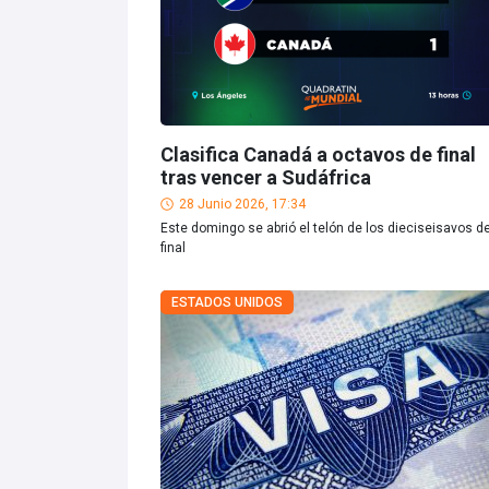
Clasifica Canadá a octavos de final
tras vencer a Sudáfrica
28 Junio 2026, 17:34
Este domingo se abrió el telón de los dieciseisavos d
final
ESTADOS UNIDOS