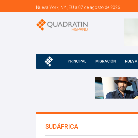
Nueva York, NY., EU a 07 de agosto de 2026
PRINCIPAL
MIGRACIÓN
NUEVA
SUDÁFRICA