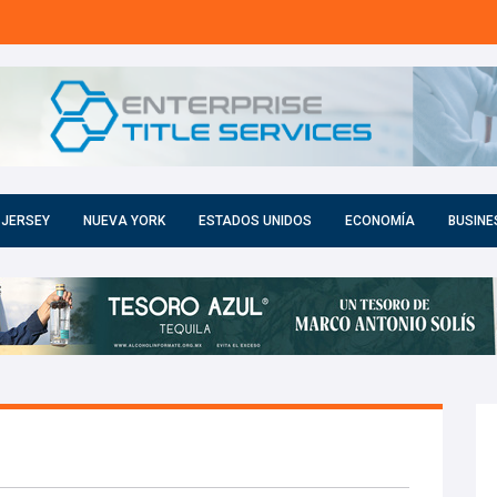
 JERSEY
NUEVA YORK
ESTADOS UNIDOS
ECONOMÍA
BUSINE