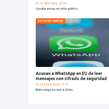
16 Abril 2026, 23:34
Llevaba armas en mitin político
ESTADOS UNIDOS
Acusan a WhatsApp en EU de leer
mensajes con cifrado de seguridad
29 Enero 2026, 15:19
Meta niega acceso a chats