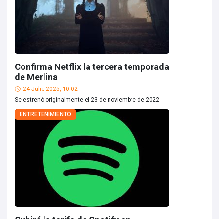
Confirma Netflix la tercera temporada
de Merlina
24 Julio 2025, 10:02
Se estrenó originalmente el 23 de noviembre de 2022
ENTRETENIMIENTO