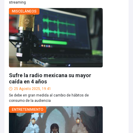
streaming
MISCELÁNEOS
Sufre la radio mexicana su mayor
caída en 4 años
25 Agosto 2025, 19:41
Se debe en gran medida al cambio de hábitos de
consumo de la audiencia
ENTRETENIMIENTO