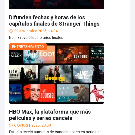
Difunden fechas y horas de los
capítulos finales de Stranger Things
29 Noviembre 2025, 14:04
Netflix reveló los horarios finales
ENTRETENIMIENTO
HBO Max, la plataforma que más
películas y series cancela
6 Octubre 2025, 20:50
Estudio reveló aumento de cancelaciones en series de