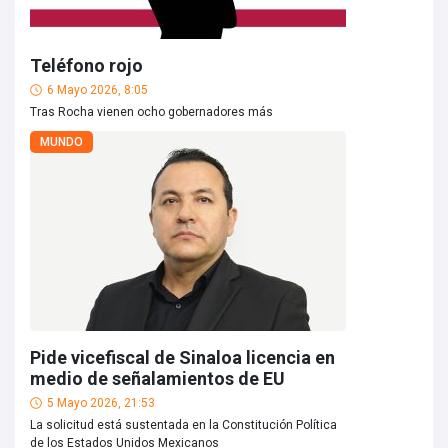
Teléfono rojo
6 Mayo 2026, 8:05
Tras Rocha vienen ocho gobernadores más
MUNDO
Pide vicefiscal de Sinaloa licencia en
medio de señalamientos de EU
5 Mayo 2026, 21:53
La solicitud está sustentada en la Constitución Política
de los Estados Unidos Mexicanos