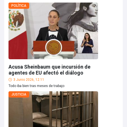
POLÍTICA
Acusa Sheinbaum que incursión de
agentes de EU afectó el diálogo
3 Junio 2026, 12:11
Todo iba bien tras meses de trabajo
JUSTICIA