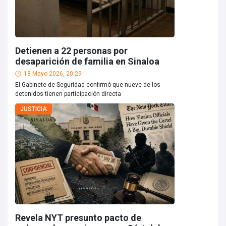
Detienen a 22 personas por
desaparición de familia en Sinaloa
18 Mayo 2026, 20:29
El Gabinete de Seguridad confirmó que nueve de los
detenidos tienen participación directa
JUSTICIA
Revela NYT presunto pacto de