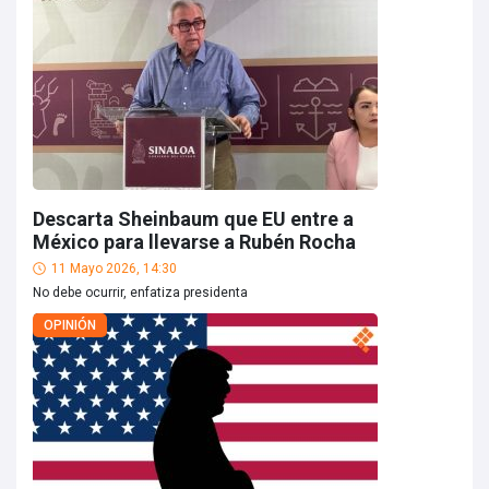
Descarta Sheinbaum que EU entre a
México para llevarse a Rubén Rocha
11 Mayo 2026, 14:30
No debe ocurrir, enfatiza presidenta
OPINIÓN