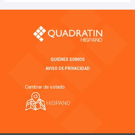
QUIÉNES SOMOS
AVISO DE PRIVACIDAD
Cambiar de estado
HISPANO