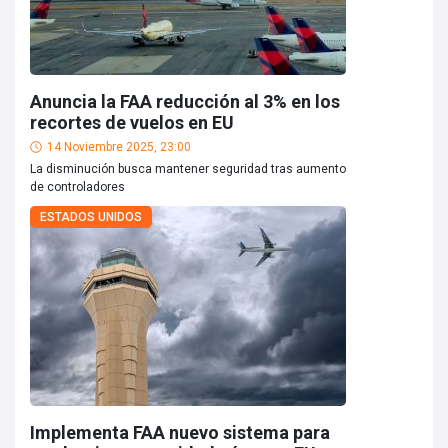
Anuncia la FAA reducción al 3% en los
recortes de vuelos en EU
14 Noviembre 2025, 23:00
La disminución busca mantener seguridad tras aumento
de controladores
ESTADOS UNIDOS
Implementa FAA nuevo sistema para