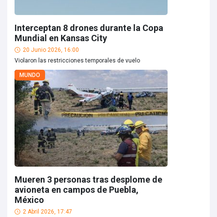
Interceptan 8 drones durante la Copa
Mundial en Kansas City
20 Junio 2026, 16:00
Violaron las restricciones temporales de vuelo
MUNDO
Mueren 3 personas tras desplome de
avioneta en campos de Puebla,
México
2 Abril 2026, 17:47