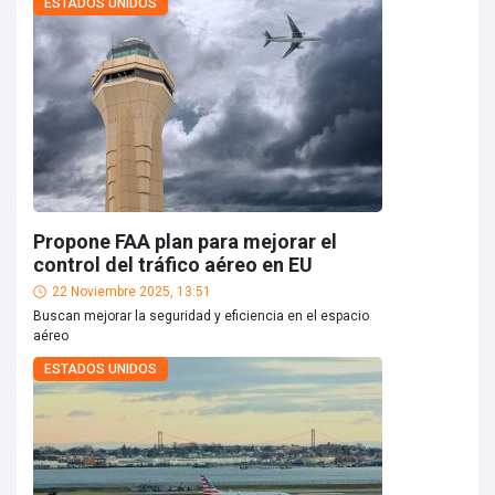
ESTADOS UNIDOS
Propone FAA plan para mejorar el
control del tráfico aéreo en EU
22 Noviembre 2025, 13:51
Buscan mejorar la seguridad y eficiencia en el espacio
aéreo
ESTADOS UNIDOS