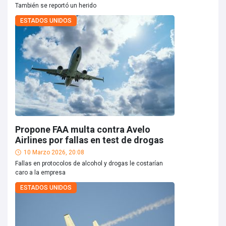
También se reportó un herido
ESTADOS UNIDOS
Propone FAA multa contra Avelo
Airlines por fallas en test de drogas
10 Marzo 2026, 20:08
Fallas en protocolos de alcohol y drogas le costarían
caro a la empresa
ESTADOS UNIDOS