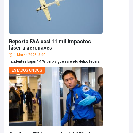
Reporta FAA casi 11 mil impactos
láser a aeronaves
1 Marzo 2026, 8:00
Incidentes bajan 14 %, pero siguen siendo delito federal
ESTADOS UNIDOS