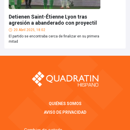
Detienen Saint-Étienne Lyon tras
agresión a abanderado con proyectil
20 Abril 2025, 18:02
El partido se encontraba cerca de finalizar en su primera
mitad
QUIÉNES SOMOS
AVISO DE PRIVACIDAD