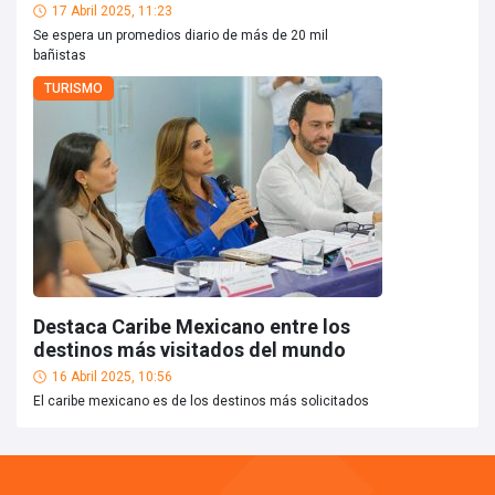
17 Abril 2025, 11:23
Se espera un promedios diario de más de 20 mil
bañistas
TURISMO
Destaca Caribe Mexicano entre los
destinos más visitados del mundo
16 Abril 2025, 10:56
El caribe mexicano es de los destinos más solicitados