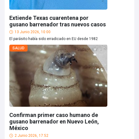
Extiende Texas cuarentena por
gusano barrenador tras nuevos casos
13 Junio 2026, 10:00
El parásito había sido erradicado en EU desde 1982
SALUD
Confirman primer caso humano de
gusano barrenador en Nuevo León,
México
2 Junio 2026, 17:52