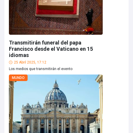
Transmitirán funeral del papa
Francisco desde el Vaticano en 15
idiomas
25 Abril 2025, 17:12
Los medios que transmitirán el evento
MUNDO