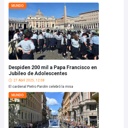
MUNDO
Despiden 200 mil a Papa Francisco en
Jubileo de Adolescentes
27 Abril 2025, 12:08
El cardenal Pietro Parolin celebró la misa
MUNDO