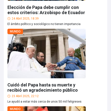
Elección de Papa debe cumplir con
estos criterios: Arzobispo de Ecuador
24 Abril 2025, 18:39
El ámbito político y sociológico no tienen importancia
MUNDO
Cuidó del Papa hasta su muerte y
recibió un agradecimiento público
23 Abril 2025, 22:12
Le ayudó a estar más cerca de unos 50 mil feligreses
MUNDO