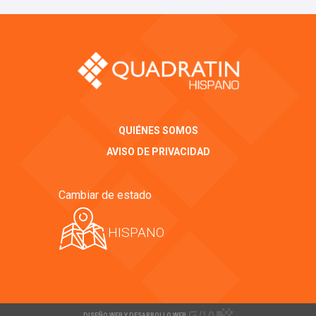
QUIÉNES SOMOS
AVISO DE PRIVACIDAD
Cambiar de estado
HISPANO
DISEÑO WEB Y DESARROLLO WEB