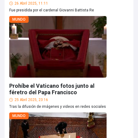
26 Abril 2025, 11:11
Fue presidida por el cardenal Giovanni Battista Re
MUNDO
Prohíbe el Vaticano fotos junto al
féretro del Papa Francisco
25 Abril 2025, 23:16
Tras la difusión de imágenes y videos en redes sociales
MUNDO