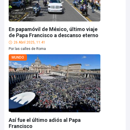
En papamóvil de México, último viaje
de Papa Francisco a descanso eterno
26 Abril 2025, 11:41
Por las calles de Roma
MUNDO
Así fue el último adiós al Papa
Francisco