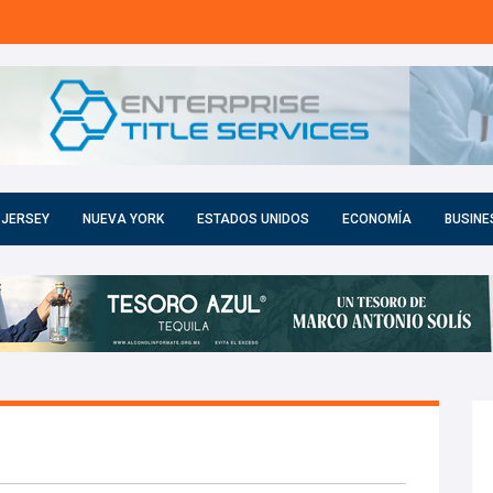
 JERSEY
NUEVA YORK
ESTADOS UNIDOS
ECONOMÍA
BUSINE