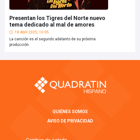
Presentan los Tigres del Norte nuevo
tema dedicado al mal de amores
18 Abril 2025, 10:05
La canción es el segundo adelanto de su próxima
producción
QUIÉNES SOMOS
AVISO DE PRIVACIDAD