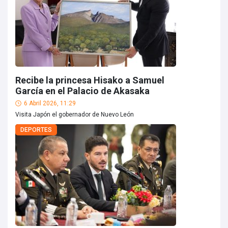
Recibe la princesa Hisako a Samuel
García en el Palacio de Akasaka
6 Abril 2026, 11:29
Visita Japón el gobernador de Nuevo León
DEPORTES