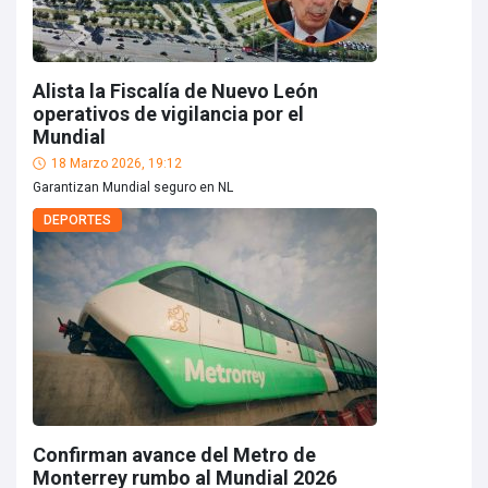
Alista la Fiscalía de Nuevo León
operativos de vigilancia por el
Mundial
18 Marzo 2026, 19:12
Garantizan Mundial seguro en NL
DEPORTES
Confirman avance del Metro de
Monterrey rumbo al Mundial 2026