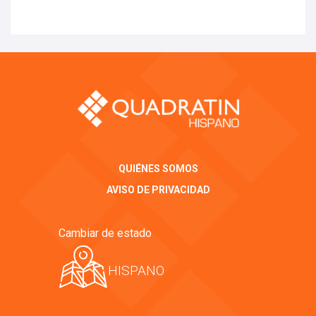
QUIÉNES SOMOS
AVISO DE PRIVACIDAD
Cambiar de estado
HISPANO