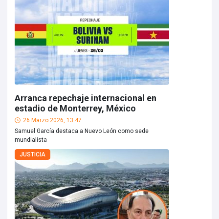
Arranca repechaje internacional en
estadio de Monterrey, México
26 Marzo 2026, 13:47
Samuel García destaca a Nuevo León como sede
mundialista
JUSTICIA