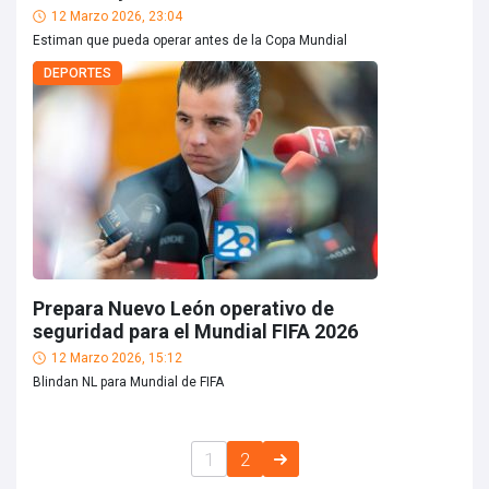
12 Marzo 2026, 23:04
Estiman que pueda operar antes de la Copa Mundial
DEPORTES
Prepara Nuevo León operativo de
seguridad para el Mundial FIFA 2026
12 Marzo 2026, 15:12
Blindan NL para Mundial de FIFA
1
2