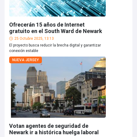
Ofrecerán 15 años de Internet
gratuito en el South Ward de Newark
25 Octubre 2025, 13:13
El proyecto busca reducir la brecha digital y garantizar
conexión estable
NUEVA JERSEY
Votan agentes de seguridad de
Newark ir a histórica huelga laboral