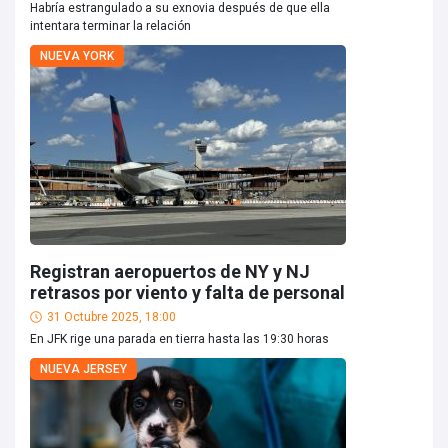
Habría estrangulado a su exnovia después de que ella
intentara terminar la relación
NUEVA YORK
Registran aeropuertos de NY y NJ
retrasos por viento y falta de personal
31 Octubre 2025, 18:00
En JFK rige una parada en tierra hasta las 19:30 horas
NUEVA JERSEY