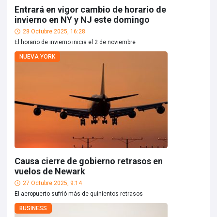
Entrará en vigor cambio de horario de
invierno en NY y NJ este domingo
28 Octubre 2025, 16:28
El horario de invierno inicia el 2 de noviembre
NUEVA YORK
Causa cierre de gobierno retrasos en
vuelos de Newark
27 Octubre 2025, 9:14
El aeropuerto sufrió más de quinientos retrasos
BUSINESS