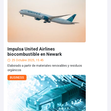
Impulsa United Airlines
biocombustible en Newark
25 Octubre 2025, 15:45
Elaborado a partir de materiales renovables y residuos
orgánicos
BUSINESS