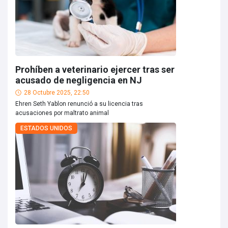
Prohíben a veterinario ejercer tras ser
acusado de negligencia en NJ
28 Octubre 2025, 22:50
Ehren Seth Yablon renunció a su licencia tras
acusaciones por maltrato animal
ESTADOS UNIDOS