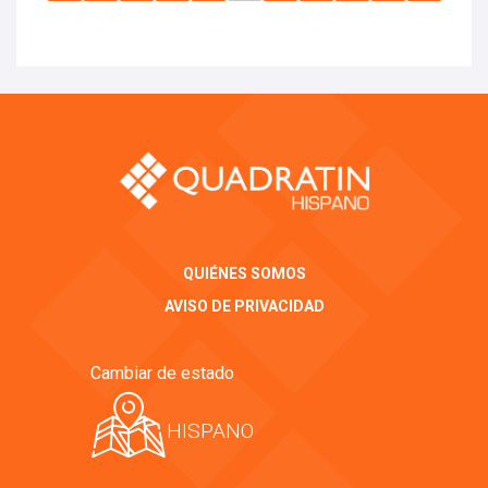
QUIÉNES SOMOS
AVISO DE PRIVACIDAD
Cambiar de estado
HISPANO