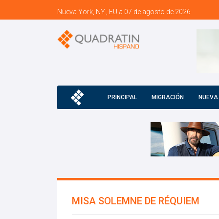
Nueva York, NY., EU a 07 de agosto de 2026
PRINCIPAL
MIGRACIÓN
NUEVA
MISA SOLEMNE DE RÉQUIEM