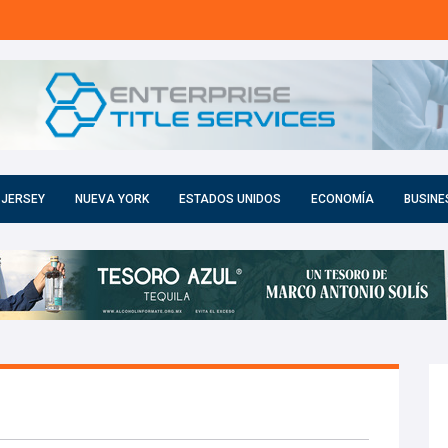
 JERSEY
NUEVA YORK
ESTADOS UNIDOS
ECONOMÍA
BUSINE