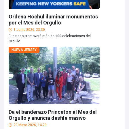
Ordena Hochul iluminar monumentos
por el Mes del Orgullo
1 Junio 2026, 23:30
El estado promoverá más de 100 celebraciones del
Orgullo
NUEVA JERSEY
Da el banderazo Princeton al Mes del
Orgullo y anuncia desfile masivo
29 Mayo 2026, 14:29