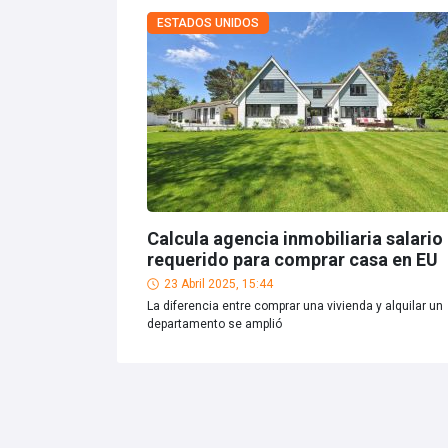
ESTADOS UNIDOS
Calcula agencia inmobiliaria salario
requerido para comprar casa en EU
23 Abril 2025, 15:44
La diferencia entre comprar una vivienda y alquilar un
departamento se amplió