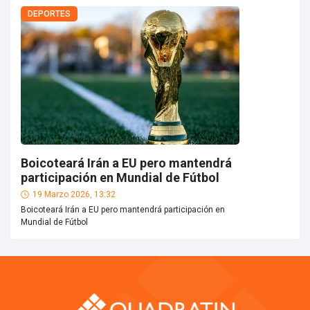
DEPORTES
Boicoteará Irán a EU pero mantendrá
participación en Mundial de Fútbol
19 Marzo 2026, 13:32
Boicoteará Irán a EU pero mantendrá participación en
Mundial de Fútbol