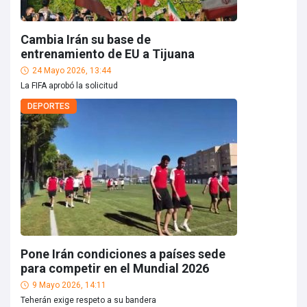
Cambia Irán su base de
entrenamiento de EU a Tijuana
24 Mayo 2026, 13:44
La FIFA aprobó la solicitud
DEPORTES
Pone Irán condiciones a países sede
para competir en el Mundial 2026
9 Mayo 2026, 14:11
Teherán exige respeto a su bandera