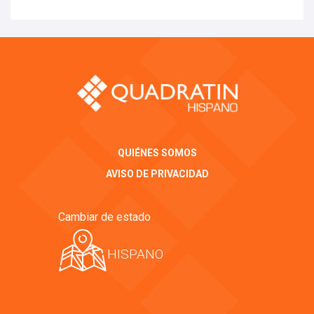
QUIÉNES SOMOS
AVISO DE PRIVACIDAD
Cambiar de estado
HISPANO