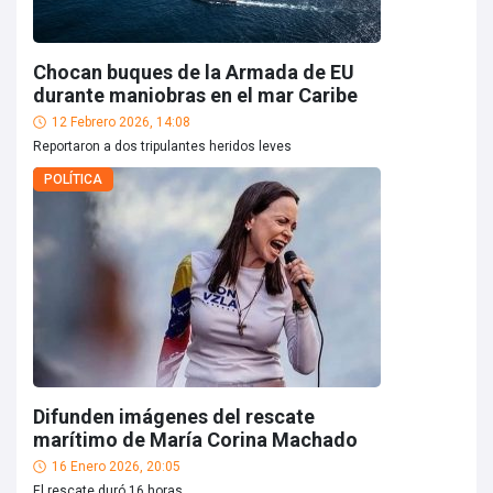
Chocan buques de la Armada de EU
durante maniobras en el mar Caribe
12 Febrero 2026, 14:08
Reportaron a dos tripulantes heridos leves
POLÍTICA
Difunden imágenes del rescate
marítimo de María Corina Machado
16 Enero 2026, 20:05
El rescate duró 16 horas