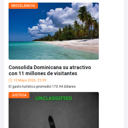
MISCELÁNEOS
Consolida Dominicana su atractivo
con 11 millones de visitantes
10 Mayo 2026, 22:39
El gasto turístico promedió 170.94 dólares
JUSTICIA