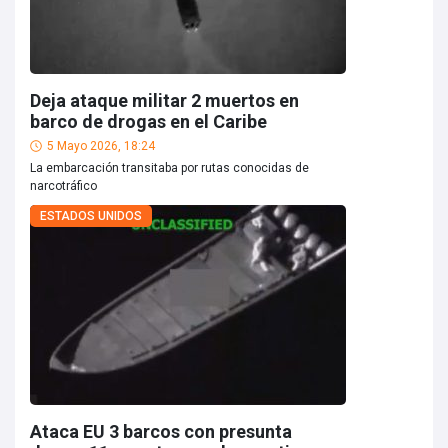
Deja ataque militar 2 muertos en
barco de drogas en el Caribe
5 Mayo 2026, 18:24
La embarcación transitaba por rutas conocidas de
narcotráfico
ESTADOS UNIDOS
Ataca EU 3 barcos con presunta