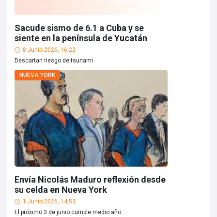
Sacude sismo de 6.1 a Cuba y se
siente en la península de Yucatán
8 Junio 2026, 16:22
Descartan riesgo de tsunami
NUEVA YORK
Envía Nicolás Maduro reflexión desde
su celda en Nueva York
1 Junio 2026, 14:53
El próximo 3 de junio cumple medio año