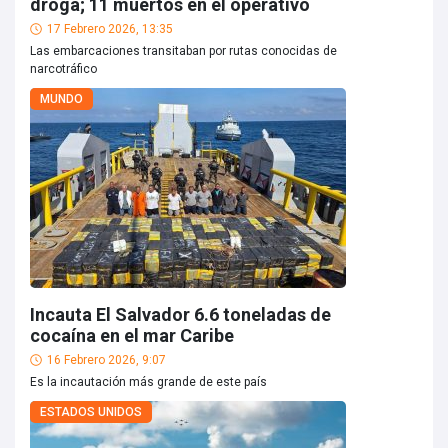
droga; 11 muertos en el operativo
17 Febrero 2026, 13:35
Las embarcaciones transitaban por rutas conocidas de
narcotráfico
MUNDO
Incauta El Salvador 6.6 toneladas de
cocaína en el mar Caribe
16 Febrero 2026, 9:07
Es la incautación más grande de este país
ESTADOS UNIDOS