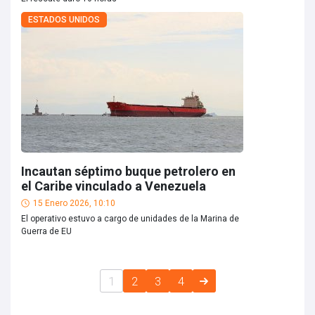
ESTADOS UNIDOS
Incautan séptimo buque petrolero en
el Caribe vinculado a Venezuela
15 Enero 2026, 10:10
El operativo estuvo a cargo de unidades de la Marina de
Guerra de EU
1
2
3
4