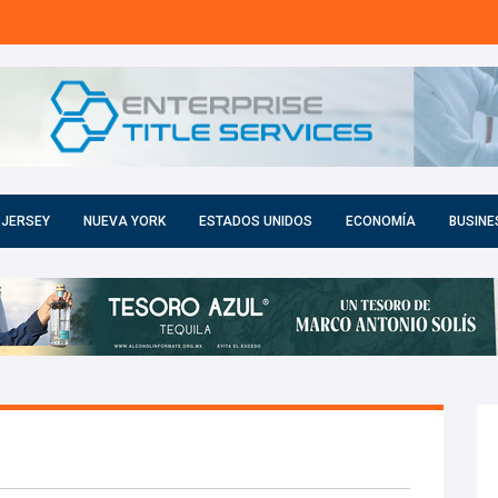
 JERSEY
NUEVA YORK
ESTADOS UNIDOS
ECONOMÍA
BUSINE