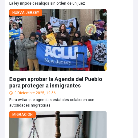
La ley impide desalojos sin orden de un juez
NUEVA JERSEY
Exigen aprobar la Agenda del Pueblo
para proteger a inmigrantes
9 Diciembre 2025, 19:56
Para evitar que agencias estatales colaboren con
autoridades migratorias
MIGRACIÓN