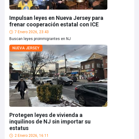
Impulsan leyes en Nueva Jersey para
frenar cooperación estatal con ICE
7 Enero 2026, 23:43
Buscan leyes proinmigrantes en NJ
NUEVA JERSEY
Protegen leyes de vivienda a
inquilinos de NJ sin importar su
estatus
2 Enero 2026, 16:11