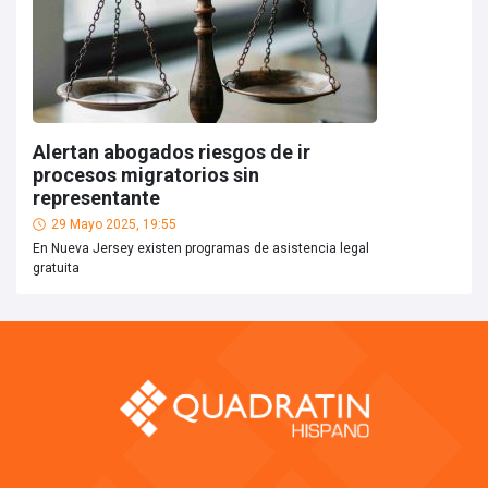
Alertan abogados riesgos de ir
procesos migratorios sin
representante
29 Mayo 2025, 19:55
En Nueva Jersey existen programas de asistencia legal
gratuita