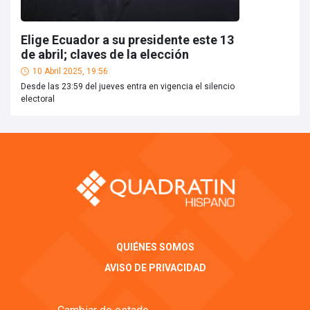
Elige Ecuador a su presidente este 13
de abril; claves de la elección
10 Abril 2025, 19:56
Desde las 23:59 del jueves entra en vigencia el silencio
electoral
QUIÉNES SOMOS
AVISO DE PRIVACIDAD