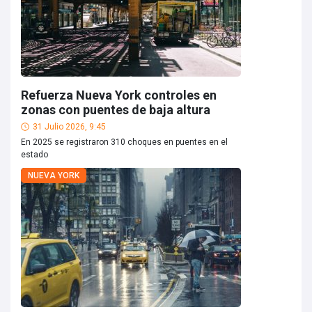
Refuerza Nueva York controles en
zonas con puentes de baja altura
31 Julio 2026, 9:45
En 2025 se registraron 310 choques en puentes en el
estado
NUEVA YORK