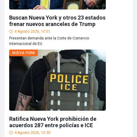
Buscan Nueva York y otros 23 estados
frenar nuevos aranceles de Trump
4 Agosto 2026, 10:51
Presentan demanda ante la Corte de Comercio
Internacional de EU
NUEVA YORK
Ratifica Nueva York prohibición de
acuerdos 287 entre policías e ICE
4 Agosto 2026, 10:30