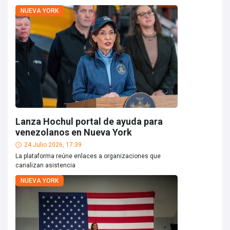
NUEVA YORK
Lanza Hochul portal de ayuda para
venezolanos en Nueva York
24 Julio 2026, 17:39
La plataforma reúne enlaces a organizaciones que
canalizan asistencia
NUEVA YORK