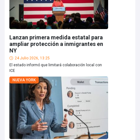
Lanzan primera medida estatal para
ampliar protección a inmigrantes en
NY
24 Julio 2026, 13:25
El estado informó que limitará colaboración local con
ICE
NUEVA YORK