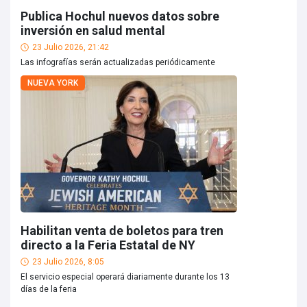
Publica Hochul nuevos datos sobre
inversión en salud mental
23 Julio 2026, 21:42
Las infografías serán actualizadas periódicamente
NUEVA YORK
Habilitan venta de boletos para tren
directo a la Feria Estatal de NY
23 Julio 2026, 8:05
El servicio especial operará diariamente durante los 13
días de la feria