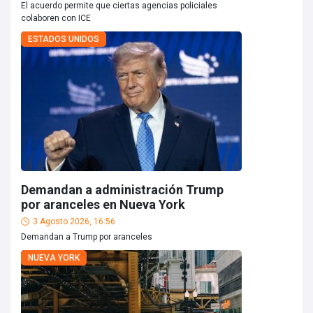
El acuerdo permite que ciertas agencias policiales
colaboren con ICE
ESTADOS UNIDOS
Demandan a administración Trump
por aranceles en Nueva York
3 Agosto 2026, 16:56
Demandan a Trump por aranceles
NUEVA YORK