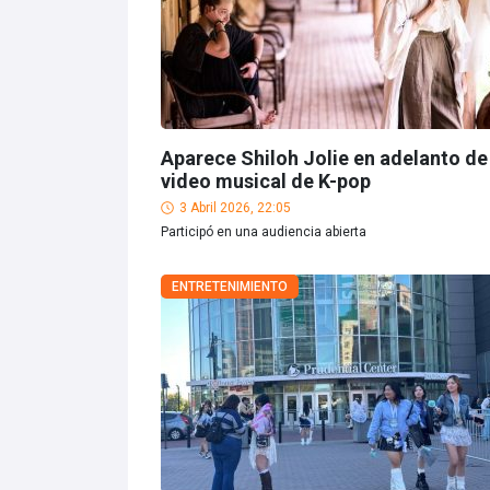
Aparece Shiloh Jolie en adelanto de
video musical de K-pop
3 Abril 2026, 22:05
Participó en una audiencia abierta
ENTRETENIMIENTO