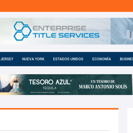
 JERSEY
NUEVA YORK
ESTADOS UNIDOS
ECONOMÍA
BUSINE