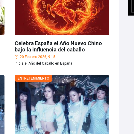
Celebra España el Año Nuevo Chino
bajo la influencia del caballo
20 Febrero 2026, 9:18
Inicia el Año del Caballo en España
ENTRETENIMIENTO