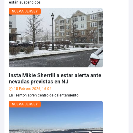
están suspendidos
NUEVA JERSEY
Insta Mikie Sherrill a estar alerta ante
nevadas previstas en NJ
15 Febrero 2026, 16:04
En Trenton abren centro de calentamiento
NUEVA JERSEY