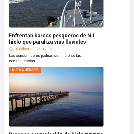
Enfrentan barcos pesqueros de NJ
hielo que paraliza vías fluviales
10 Febrero 2026, 12:01
Los consumidores podrían sentir pronto las
consecuencias
NUEVA JERSEY