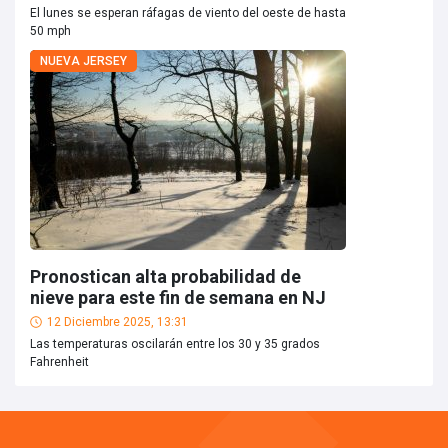
El lunes se esperan ráfagas de viento del oeste de hasta
50 mph
NUEVA JERSEY
Pronostican alta probabilidad de
nieve para este fin de semana en NJ
12 Diciembre 2025, 13:31
Las temperaturas oscilarán entre los 30 y 35 grados
Fahrenheit