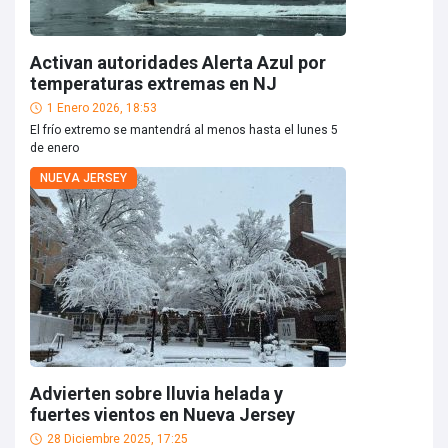
Activan autoridades Alerta Azul por
temperaturas extremas en NJ
1 Enero 2026, 18:53
El frío extremo se mantendrá al menos hasta el lunes 5
de enero
NUEVA JERSEY
Advierten sobre lluvia helada y
fuertes vientos en Nueva Jersey
28 Diciembre 2025, 17:25