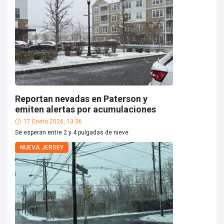
Reportan nevadas en Paterson y
emiten alertas por acumulaciones
17 Enero 2026, 13:36
Se esperan entre 2 y 4 pulgadas de nieve
NUEVA JERSEY