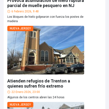
Provoca acumulación de hielo ruptura
parcial de muelle pesquero en NJ
6 Febrero 2026, 9:48
Los bloques de hielo golpearon con fuerza los postes de
madera
NUEVA JERSEY
Atienden refugios de Trenton a
quienes sufren frío extremo
22 Enero 2026, 23:00
Algunos de los centros abren las 24 horas
NUEVA JERSEY