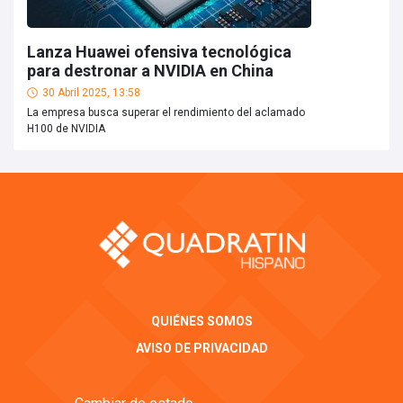
Lanza Huawei ofensiva tecnológica
para destronar a NVIDIA en China
30 Abril 2025, 13:58
La empresa busca superar el rendimiento del aclamado
H100 de NVIDIA
QUIÉNES SOMOS
AVISO DE PRIVACIDAD