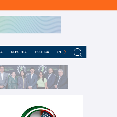
SS
DEPORTES
POLÍTICA
ENTRETENIMIENTO
EDUCACIÓN