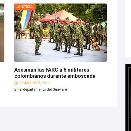
JUSTICIA
Asesinan las FARC a 6 militares
colombianos durante emboscada
28 Abril 2025, 23:11
En el departamento del Guaviare