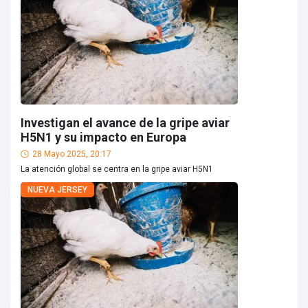
Investigan el avance de la gripe aviar
H5N1 y su impacto en Europa
28 Mayo 2025, 20:17
La atención global se centra en la gripe aviar H5N1
NUEVA JERSEY