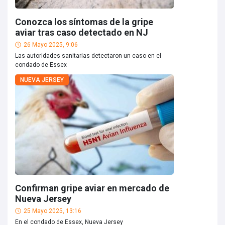
Conozca los síntomas de la gripe
aviar tras caso detectado en NJ
26 Mayo 2025, 9:06
Las autoridades sanitarias detectaron un caso en el
condado de Essex
NUEVA JERSEY
Confirman gripe aviar en mercado de
Nueva Jersey
25 Mayo 2025, 13:16
En el condado de Essex, Nueva Jersey