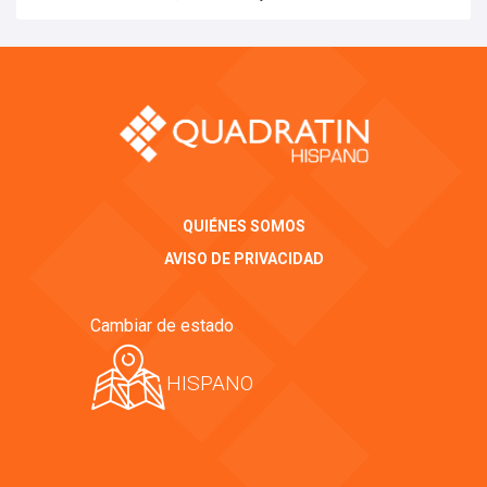
QUIÉNES SOMOS
AVISO DE PRIVACIDAD
Cambiar de estado
HISPANO