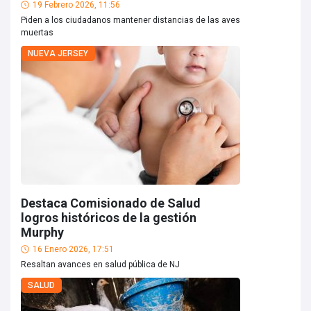
19 Febrero 2026, 11:56
Piden a los ciudadanos mantener distancias de las aves
muertas
NUEVA JERSEY
Destaca Comisionado de Salud
logros históricos de la gestión
Murphy
16 Enero 2026, 17:51
Resaltan avances en salud pública de NJ
SALUD