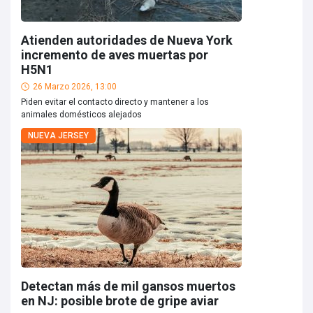
Atienden autoridades de Nueva York
incremento de aves muertas por
H5N1
26 Marzo 2026, 13:00
Piden evitar el contacto directo y mantener a los
animales domésticos alejados
NUEVA JERSEY
Detectan más de mil gansos muertos
en NJ: posible brote de gripe aviar