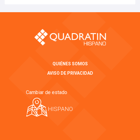
QUIÉNES SOMOS
AVISO DE PRIVACIDAD
Cambiar de estado
HISPANO