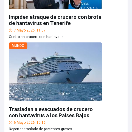
Impiden atraque de crucero con brote
de hantavirus en Tenerife
7 Mayo 2026, 11:37
Controlan crucero con hantavirus
MUNDO
Trasladan a evacuados de crucero
con hantavirus a los Países Bajos
6 Mayo 2026, 10:16
Reportan traslado de pacientes graves