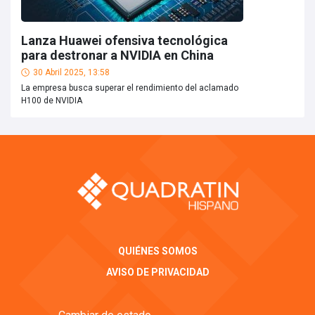
Lanza Huawei ofensiva tecnológica
para destronar a NVIDIA en China
30 Abril 2025, 13:58
La empresa busca superar el rendimiento del aclamado
H100 de NVIDIA
QUIÉNES SOMOS
AVISO DE PRIVACIDAD