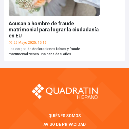
Acusan a hombre de fraude
matrimonial para lograr la ciudadanía
en EU
29 Mayo 2025, 15:16
Los cargos de declaraciones falsas y fraude
matrimonial tienen una pena de 5 años
QUIÉNES SOMOS
AVISO DE PRIVACIDAD