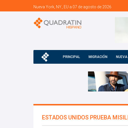
Nueva York, NY., EU a 07 de agosto de 2026
PRINCIPAL
MIGRACIÓN
NUEVA
ESTADOS UNIDOS PRUEBA MISIL