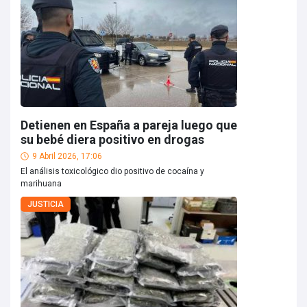
Detienen en España a pareja luego que
su bebé diera positivo en drogas
9 Abril 2026, 17:06
El análisis toxicológico dio positivo de cocaína y
marihuana
JUSTICIA