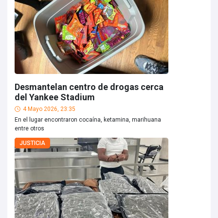
Desmantelan centro de drogas cerca
del Yankee Stadium
4 Mayo 2026, 23:35
En el lugar encontraron cocaína, ketamina, marihuana
entre otros
JUSTICIA