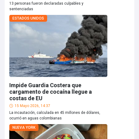
13 personas fueron declaradas culpables y
sentenciadas
ESTADOS UNIDOS
Impide Guardia Costera que
cargamento de cocaína llegue a
costas de EU
15 Mayo 2026, 14:37
La incautación, calculada en 45 millones de dólares,
ocurrió en aguas colombianas
NUEVA YORK