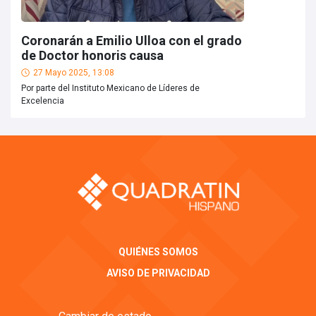
Coronarán a Emilio Ulloa con el grado
de Doctor honoris causa
27 Mayo 2025, 13:08
Por parte del Instituto Mexicano de Líderes de
Excelencia
QUIÉNES SOMOS
AVISO DE PRIVACIDAD