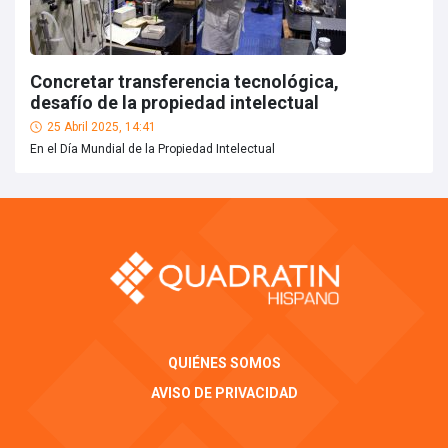
Concretar transferencia tecnológica,
desafío de la propiedad intelectual
25 Abril 2025, 14:41
En el Día Mundial de la Propiedad Intelectual
QUIÉNES SOMOS
AVISO DE PRIVACIDAD