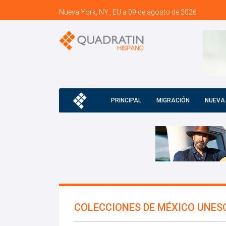
Nueva York, NY., EU a 09 de agosto de 2026
PRINCIPAL
MIGRACIÓN
NUEVA
COLECCIONES DE MÉXICO UNES