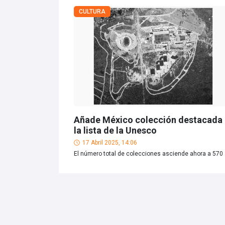
CULTURA
Añade México colección destacada 
la lista de la Unesco
17 Abril 2025, 14:06
El número total de colecciones asciende ahora a 570