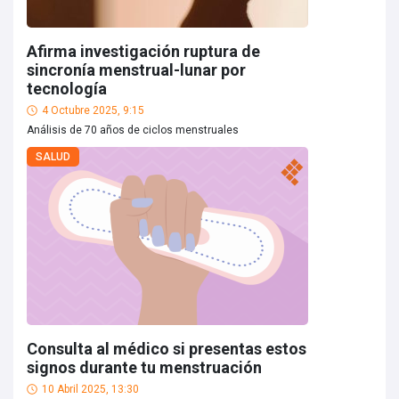
Afirma investigación ruptura de
sincronía menstrual-lunar por
tecnología
4 Octubre 2025, 9:15
Análisis de 70 años de ciclos menstruales
SALUD
Consulta al médico si presentas estos
signos durante tu menstruación
10 Abril 2025, 13:30