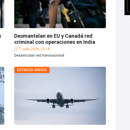
s
Desmantelan en EU y Canadá red
criminal con operaciones en India
7 Julio 2026, 23:18
Desarticulan red transnacional
ESTADOS UNIDOS