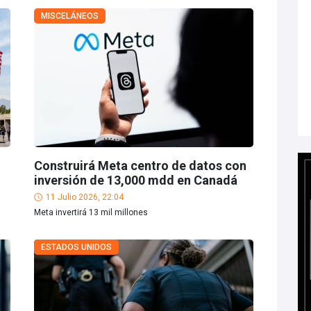
MISCELÁNEOS
Construirá Meta centro de datos con
inversión de 13,000 mdd en Canadá
11 Julio 2026, 22:04
Meta invertirá 13 mil millones
ESTADOS UNIDOS