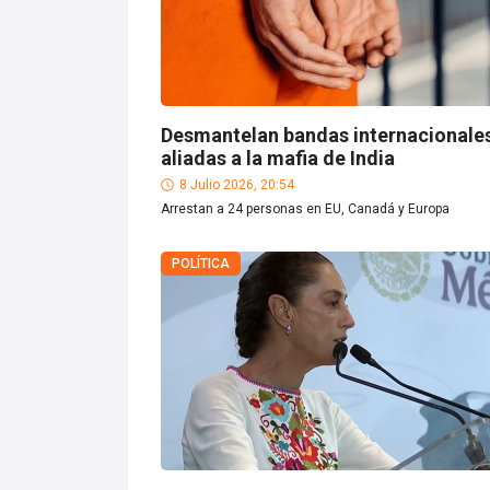
Desmantelan bandas internacionale
aliadas a la mafia de India
8 Julio 2026, 20:54
Arrestan a 24 personas en EU, Canadá y Europa
POLÍTICA