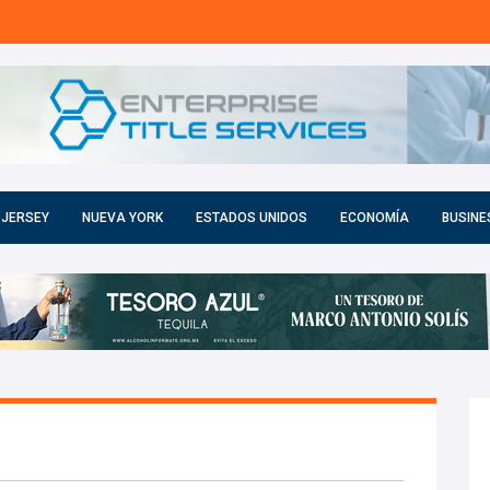
 JERSEY
NUEVA YORK
ESTADOS UNIDOS
ECONOMÍA
BUSINE