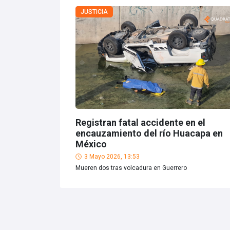
JUSTICIA
Registran fatal accidente en el
encauzamiento del río Huacapa en
México
3 Mayo 2026, 13:53
Mueren dos tras volcadura en Guerrero