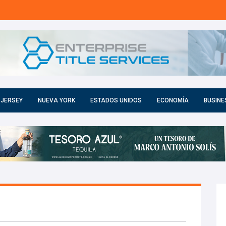
 JERSEY
NUEVA YORK
ESTADOS UNIDOS
ECONOMÍA
BUSINE