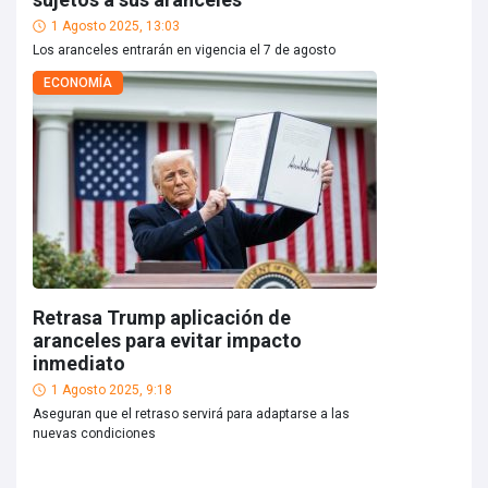
1 Agosto 2025, 13:03
Los aranceles entrarán en vigencia el 7 de agosto
ECONOMÍA
Retrasa Trump aplicación de
aranceles para evitar impacto
inmediato
1 Agosto 2025, 9:18
Aseguran que el retraso servirá para adaptarse a las
nuevas condiciones