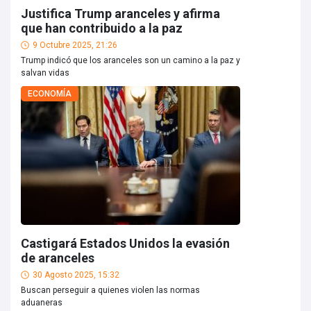
Justifica Trump aranceles y afirma
que han contribuido a la paz
9 Octubre 2025, 21:26
Trump indicó que los aranceles son un camino a la paz y
salvan vidas
ECONOMÍA
Castigará Estados Unidos la evasión
de aranceles
30 Agosto 2025, 15:32
Buscan perseguir a quienes violen las normas
aduaneras