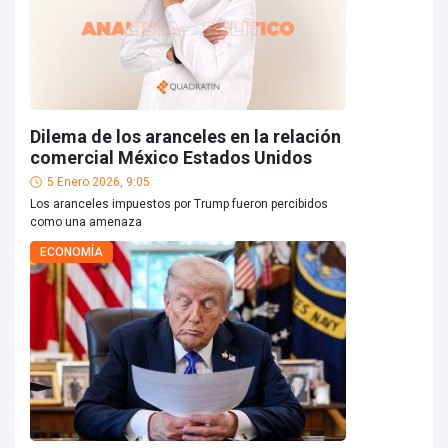
Dilema de los aranceles en la relación
comercial México Estados Unidos
5 Enero 2026, 9:05
Los aranceles impuestos por Trump fueron percibidos
como una amenaza
ECONOMÍA