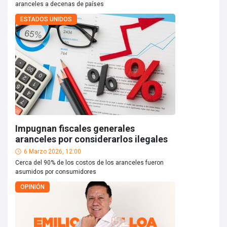
aranceles a decenas de países
ESTADOS UNIDOS
Impugnan fiscales generales
aranceles por considerarlos ilegales
6 Marzo 2026, 12:00
Cerca del 90% de los costos de los aranceles fueron
asumidos por consumidores
OPINIÓN