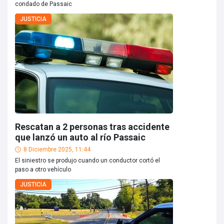
condado de Passaic
JUSTICIA
Rescatan a 2 personas tras accidente
que lanzó un auto al río Passaic
8 Diciembre 2025, 11:44
El siniestro se produjo cuando un conductor cortó el
paso a otro vehículo
JUSTICIA