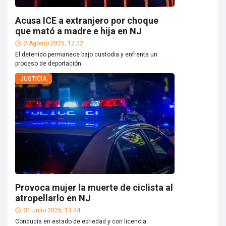
Acusa ICE a extranjero por choque
que mató a madre e hija en NJ
2 Agosto 2025, 12:22
El detenido permanece bajo custodia y enfrenta un
proceso de deportación
JUSTICIA
Provoca mujer la muerte de ciclista al
atropellarlo en NJ
31 Julio 2025, 13:44
Conducía en estado de ebriedad y con licencia