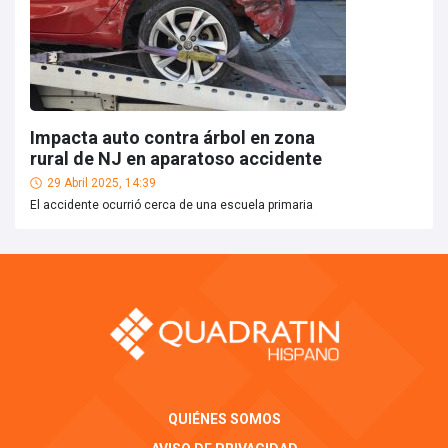
Impacta auto contra árbol en zona
rural de NJ en aparatoso accidente
29 Abril 2025, 14:39
El accidente ocurrió cerca de una escuela primaria
QUIÉNES SOMOS