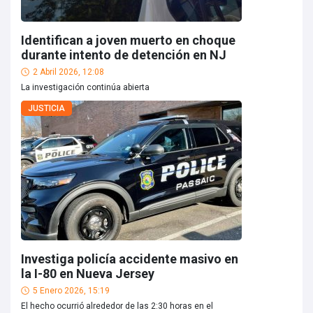
Identifican a joven muerto en choque
durante intento de detención en NJ
2 Abril 2026, 12:08
La investigación continúa abierta
JUSTICIA
Investiga policía accidente masivo en
la I-80 en Nueva Jersey
5 Enero 2026, 15:19
El hecho ocurrió alrededor de las 2:30 horas en el