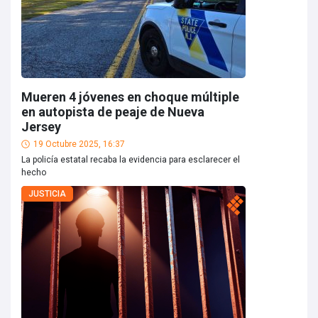
Mueren 4 jóvenes en choque múltiple
en autopista de peaje de Nueva
Jersey
19 Octubre 2025, 16:37
La policía estatal recaba la evidencia para esclarecer el
hecho
JUSTICIA