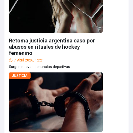
Retoma justicia argentina caso por
abusos en rituales de hockey
femenino
7 Abril 2026, 12:21
Surgen nuevas denuncias deportivas
JUSTICIA