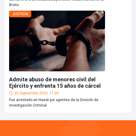
Bronx
JUSTICIA
Admite abuso de menores civil del
Ejército y enfrenta 15 años de cárcel
25 Septiembre 2025, 11:09
Fue arrestado en Hawái por agentes de la División de
Investigación Criminal