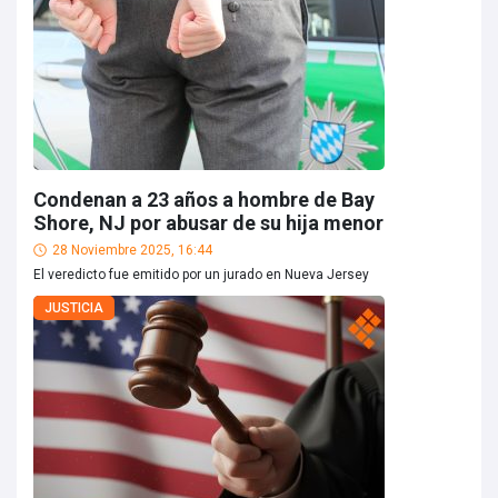
Condenan a 23 años a hombre de Bay
Shore, NJ por abusar de su hija menor
28 Noviembre 2025, 16:44
El veredicto fue emitido por un jurado en Nueva Jersey
JUSTICIA