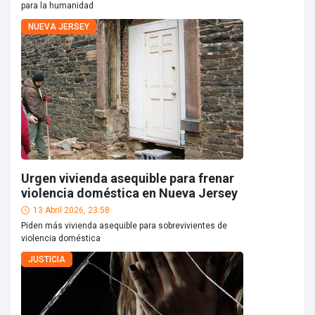
para la humanidad
NUEVA JERSEY
Urgen vivienda asequible para frenar
violencia doméstica en Nueva Jersey
13 Abril 2026, 23:58
Piden más vivienda asequible para sobrevivientes de
violencia doméstica
JUSTICIA