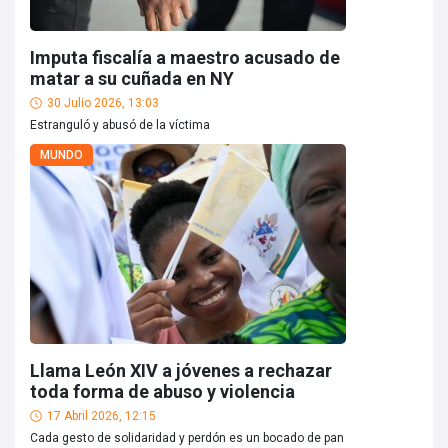
Imputa fiscalía a maestro acusado de
matar a su cuñada en NY
30 Julio 2026, 13:03
Estranguló y abusó de la víctima
MUNDO
Llama León XIV a jóvenes a rechazar
toda forma de abuso y violencia
17 Abril 2026, 12:15
Cada gesto de solidaridad y perdón es un bocado de pan