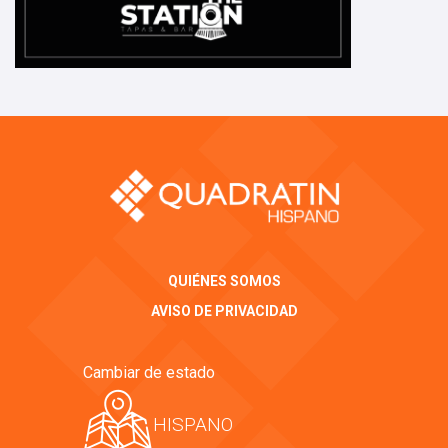
QUIÉNES SOMOS
AVISO DE PRIVACIDAD
Cambiar de estado
HISPANO