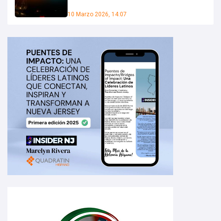
10 Marzo 2026, 14:07