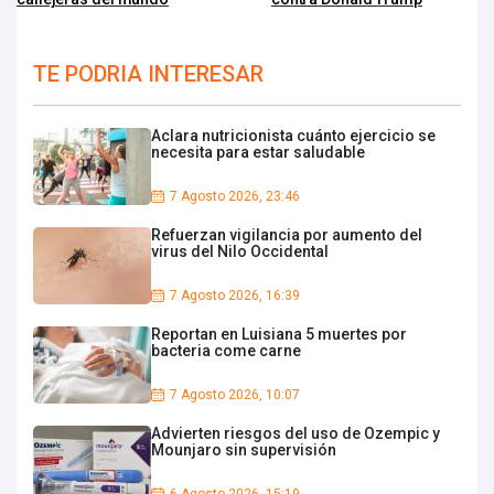
TE PODRIA INTERESAR
Aclara nutricionista cuánto ejercicio se
necesita para estar saludable
7 Agosto 2026, 23:46
Refuerzan vigilancia por aumento del
virus del Nilo Occidental
7 Agosto 2026, 16:39
Reportan en Luisiana 5 muertes por
bacteria come carne
7 Agosto 2026, 10:07
Advierten riesgos del uso de Ozempic y
Mounjaro sin supervisión
6 Agosto 2026, 15:19