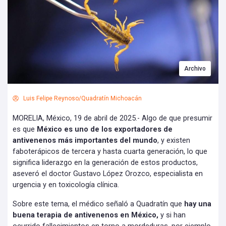
Archivo
Luis Felipe Reynoso/Quadratín Michoacán
MORELIA, México, 19 de abril de 2025.- Algo de que presumir
es que
México es uno de los exportadores de
antivenenos más importantes del mundo
, y existen
faboterápicos de tercera y hasta cuarta generación, lo que
significa liderazgo en la generación de estos productos,
aseveró el doctor Gustavo López Orozco, especialista en
urgencia y en toxicología clínica.
Sobre este tema, el médico señaló a Quadratín que
hay una
buena terapia de antivenenos en México,
y si han