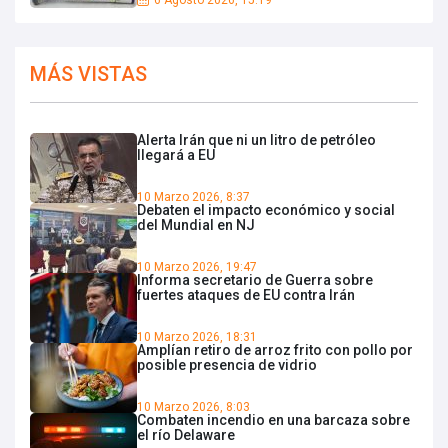
MÁS VISTAS
Alerta Irán que ni un litro de petróleo
llegará a EU
10 Marzo 2026, 8:37
Debaten el impacto económico y social
del Mundial en NJ
10 Marzo 2026, 19:47
Informa secretario de Guerra sobre
fuertes ataques de EU contra Irán
10 Marzo 2026, 18:31
Amplían retiro de arroz frito con pollo por
posible presencia de vidrio
10 Marzo 2026, 8:03
Combaten incendio en una barcaza sobre
el río Delaware