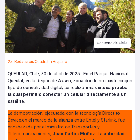
Gobierno de Chile
Redacción/Quadratín Hispano
QUEULAR, Chile, 30 de abril de 2025.- En el Parque Nacional
Queulat, en la Región de Aysén, zona donde no existe ningún
tipo de conectividad digital, se realizó
una exitosa prueba
la cual permitió conectar un celular directamente a un
satélite.
La demostración, ejecutada con la tecnología Direct to
Device,en el marco de la alianza entre Entel y Starlink, fue
encabezada por el ministro de Transportes y
Telecomunicaciones,
Juan Carlos Muñoz. La autoridad