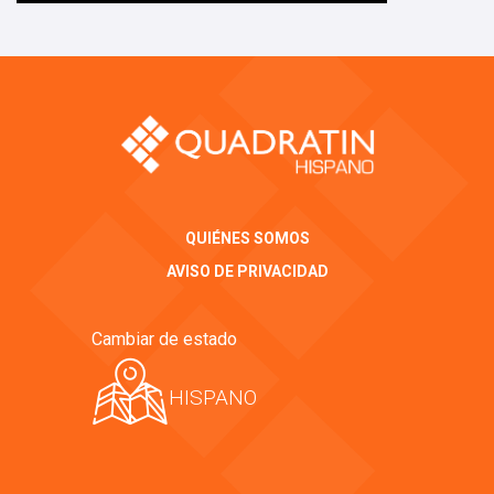
QUIÉNES SOMOS
AVISO DE PRIVACIDAD
Cambiar de estado
HISPANO