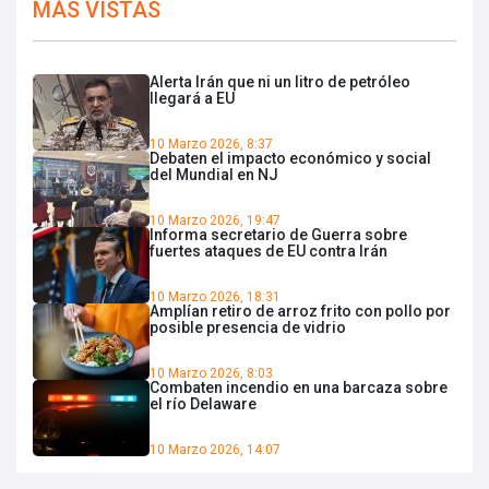
MÁS VISTAS
Alerta Irán que ni un litro de petróleo
llegará a EU
10 Marzo 2026, 8:37
Debaten el impacto económico y social
del Mundial en NJ
10 Marzo 2026, 19:47
Informa secretario de Guerra sobre
fuertes ataques de EU contra Irán
10 Marzo 2026, 18:31
Amplían retiro de arroz frito con pollo por
posible presencia de vidrio
10 Marzo 2026, 8:03
Combaten incendio en una barcaza sobre
el río Delaware
10 Marzo 2026, 14:07