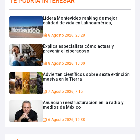
TE PODRIA INTERESAR
Lidera Montevideo ranking de mejor
calidad de vida en Latinoamérica,
8 Agosto 2026, 23:28
Explica especialista cómo actuar y
prevenir el ciberacoso
8 Agosto 2026, 10:00
Advierten científicos sobre sexta extinción
masiva en la Tierra
7 Agosto 2026, 7:15
Anuncian reestructuración en la radio y
medios de México
6 Agosto 2026, 19:38